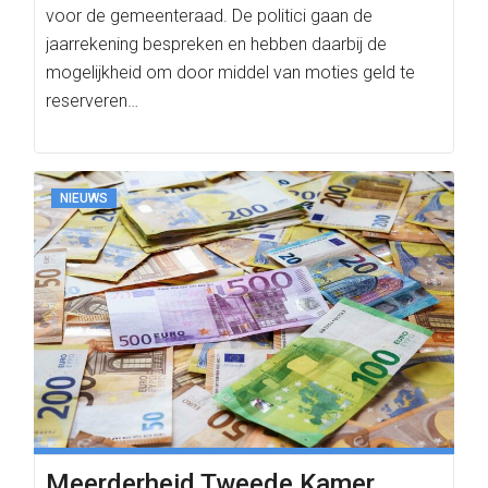
voor de gemeenteraad. De politici gaan de
jaarrekening bespreken en hebben daarbij de
mogelijkheid om door middel van moties geld te
reserveren…
NIEUWS
Meerderheid Tweede Kamer