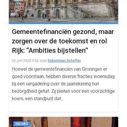
Gemeentefinanciën gezond, maar
zorgen over de toekomst en rol
Rijk: “Ambities bijstellen”
26 juni 2025 0:56
door
Sebastiaan Scheffer
Hoewel de gemeentefinanciën van Groningen er
goed voorstaan, hebben diverse fracties woensdag
bij een vergadering over de jaarrekening hun
bezorgdheid getuit. Zij pleiten voor een voorzichtige
koers, een standpunt dat…
NIEUWS