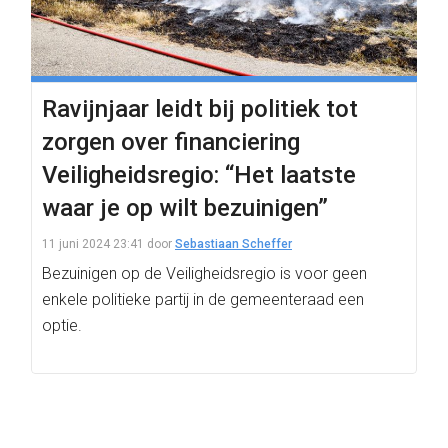
Ravijnjaar leidt bij politiek tot
zorgen over financiering
Veiligheidsregio: “Het laatste
waar je op wilt bezuinigen”
11 juni 2024 23:41
door
Sebastiaan Scheffer
Bezuinigen op de Veiligheidsregio is voor geen
enkele politieke partij in de gemeenteraad een
optie.