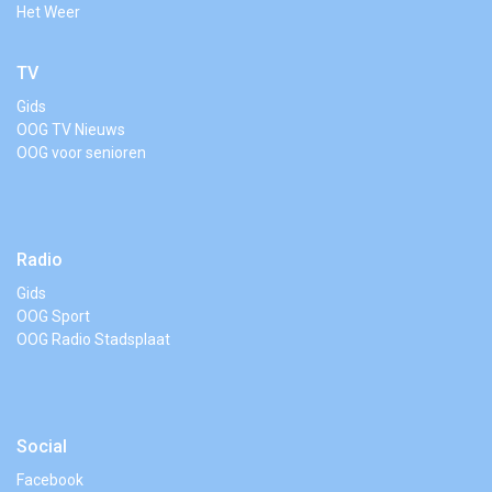
Het Weer
TV
Gids
OOG TV Nieuws
OOG voor senioren
Radio
Gids
OOG Sport
OOG Radio Stadsplaat
Social
Facebook