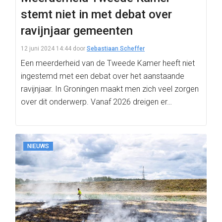
stemt niet in met debat over
ravijnjaar gemeenten
12 juni 2024 14:44
door
Sebastiaan Scheffer
Een meerderheid van de Tweede Kamer heeft niet
ingestemd met een debat over het aanstaande
ravijnjaar. In Groningen maakt men zich veel zorgen
over dit onderwerp. Vanaf 2026 dreigen er…
NIEUWS