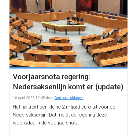
Voorjaarsnota regering:
Nedersaksenlijn komt er (update)
16 april 2025 12:45
door
Gert van Akkeren
Het rijk trekt een kleine 2 miljard euro uit voor de
Nedersaksenlijn. Dat meldt de regering deze
woensdag in de voorjaarsnota.