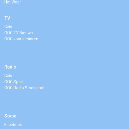
Het Weer
TV
Gids
OOG TV Nieuws
OOG voor senioren
Radio
Gids
OOG Sport
OOG Radio Stadsplaat
Social
Facebook