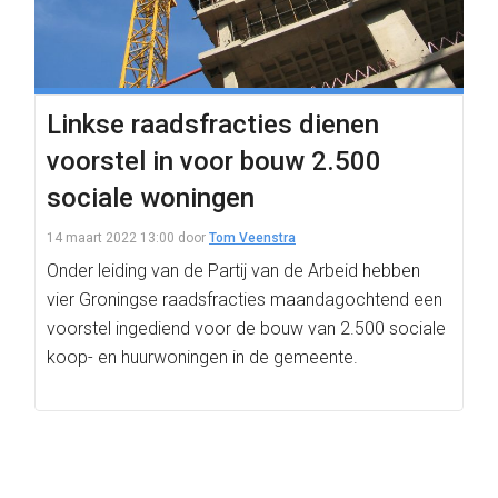
Linkse raadsfracties dienen
voorstel in voor bouw 2.500
sociale woningen
14 maart 2022 13:00
door
Tom Veenstra
Onder leiding van de Partij van de Arbeid hebben
vier Groningse raadsfracties maandagochtend een
voorstel ingediend voor de bouw van 2.500 sociale
koop- en huurwoningen in de gemeente.