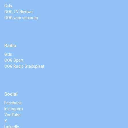
Gids
OOG TV Nieuws
OOG voor senioren
Radio
Gids
OOG Sport
OOG Radio Stadsplaat
Social
Facebook
Instagram
YouTube
X
LinkedIn