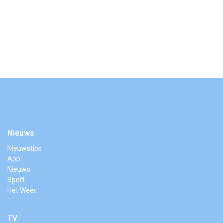
Nieuws
Nieuwstips
App
Nieuws
Sport
Het Weer
TV