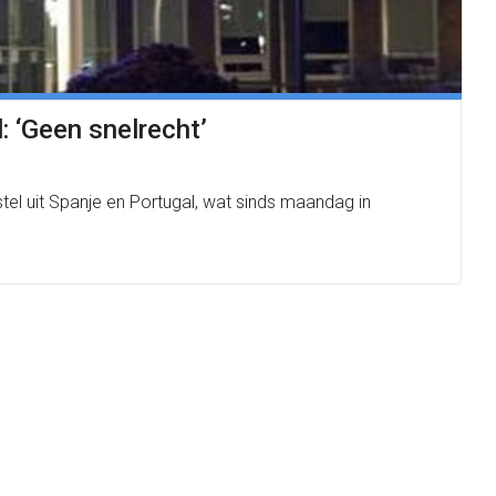
 ‘Geen snelrecht’
el uit Spanje en Portugal, wat sinds maandag in