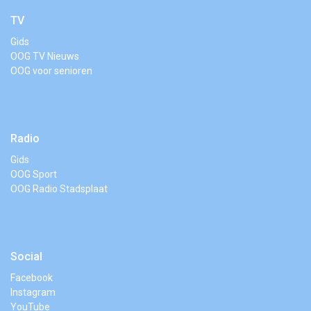
TV
Gids
OOG TV Nieuws
OOG voor senioren
Radio
Gids
OOG Sport
OOG Radio Stadsplaat
Social
Facebook
Instagram
YouTube