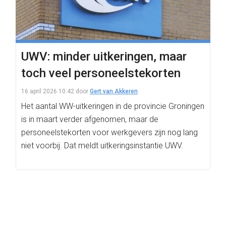
UWV: minder uitkeringen, maar
toch veel personeelstekorten
16 april 2026 10:42
door
Gert van Akkeren
Het aantal WW-uitkeringen in de provincie Groningen
is in maart verder afgenomen, maar de
personeelstekorten voor werkgevers zijn nog lang
niet voorbij. Dat meldt uitkeringsinstantie UWV.