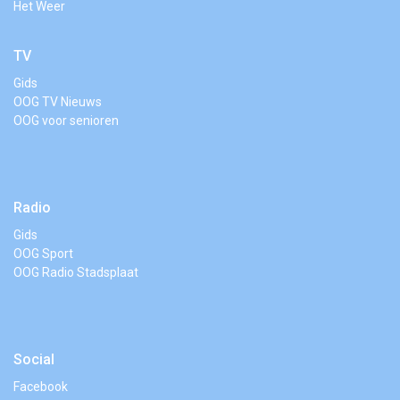
Het Weer
TV
Gids
OOG TV Nieuws
OOG voor senioren
Radio
Gids
OOG Sport
OOG Radio Stadsplaat
Social
Facebook