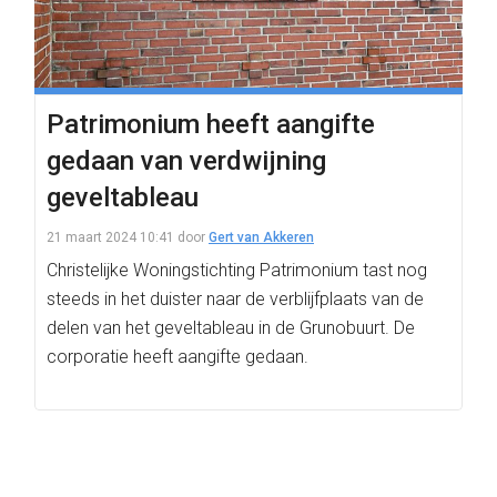
Patrimonium heeft aangifte
gedaan van verdwijning
geveltableau
21 maart 2024 10:41
door
Gert van Akkeren
Christelijke Woningstichting Patrimonium tast nog
steeds in het duister naar de verblijfplaats van de
delen van het geveltableau in de Grunobuurt. De
corporatie heeft aangifte gedaan.