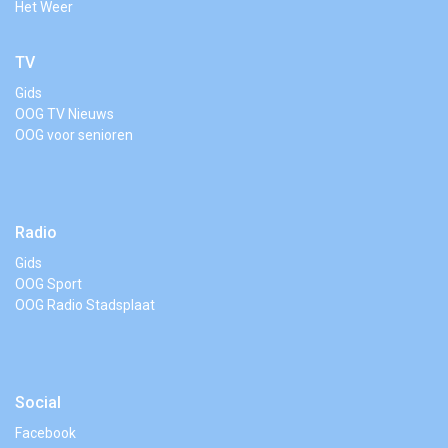
Het Weer
TV
Gids
OOG TV Nieuws
OOG voor senioren
Radio
Gids
OOG Sport
OOG Radio Stadsplaat
Social
Facebook