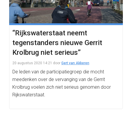
“Rijkswaterstaat neemt
tegenstanders nieuwe Gerrit
Krolbrug niet serieus”
20 augustus 2020 14:21
door
Gert van Akkeren
De leden van de participatiegroep die mocht
meedenken over de vervanging van de Gerrit
Krolbrug voelen zich niet serieus genomen door
Rijkswaterstaat.