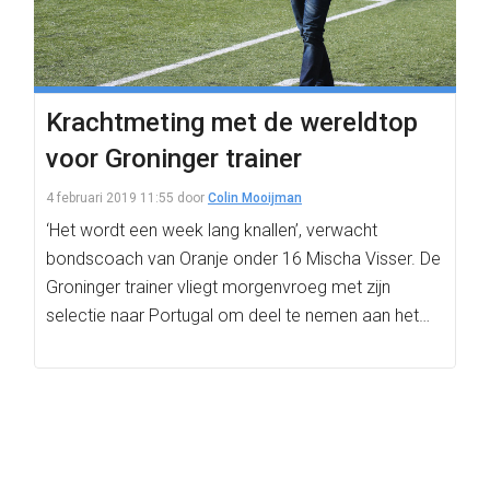
Krachtmeting met de wereldtop
voor Groninger trainer
4 februari 2019 11:55
door
Colin Mooijman
‘Het wordt een week lang knallen’, verwacht
bondscoach van Oranje onder 16 Mischa Visser. De
Groninger trainer vliegt morgenvroeg met zijn
selectie naar Portugal om deel te nemen aan het…