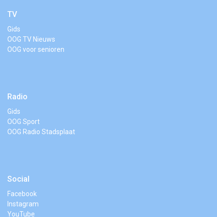
TV
Gids
OOG TV Nieuws
OOG voor senioren
Radio
Gids
OOG Sport
OOG Radio Stadsplaat
Social
Facebook
Instagram
YouTube