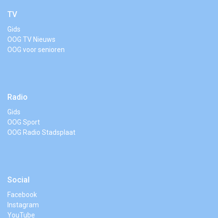
TV
Gids
OOG TV Nieuws
OOG voor senioren
Radio
Gids
OOG Sport
OOG Radio Stadsplaat
Social
Facebook
Instagram
YouTube