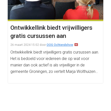
Ontwikkellink biedt vrijwilligers
gratis cursussen aan
26 maart 2024 15:02
door
OOG Ochtendshow
Ontwikkellink biedt vrijwilligers gratis cursussen aan.
Het is bedoeld voor iedereen die op wat voor
manier dan ook actief is als vrijwilliger in de
gemeente Groningen, zo vertelt Marja Wolthuizen…