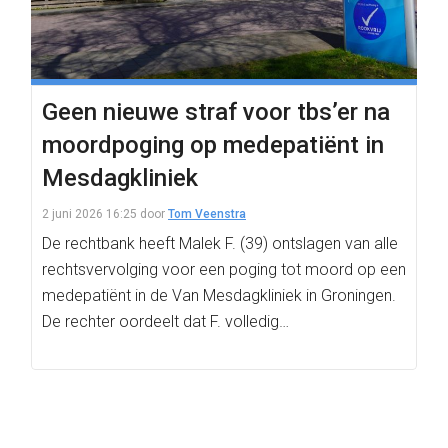
Geen nieuwe straf voor tbs’er na
moordpoging op medepatiënt in
Mesdagkliniek
2 juni 2026 16:25
door
Tom Veenstra
De rechtbank heeft Malek F. (39) ontslagen van alle
rechtsvervolging voor een poging tot moord op een
medepatiënt in de Van Mesdagkliniek in Groningen.
De rechter oordeelt dat F. volledig…