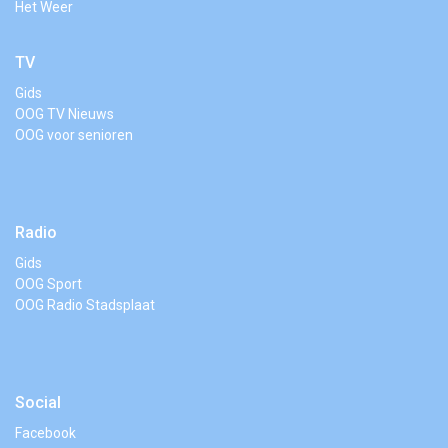
Het Weer
TV
Gids
OOG TV Nieuws
OOG voor senioren
Radio
Gids
OOG Sport
OOG Radio Stadsplaat
Social
Facebook