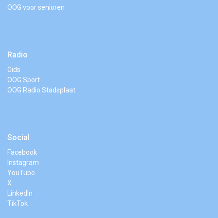
OOG voor senioren
Radio
Gids
OOG Sport
OOG Radio Stadsplaat
Social
Facebook
Instagram
YouTube
X
LinkedIn
TikTok