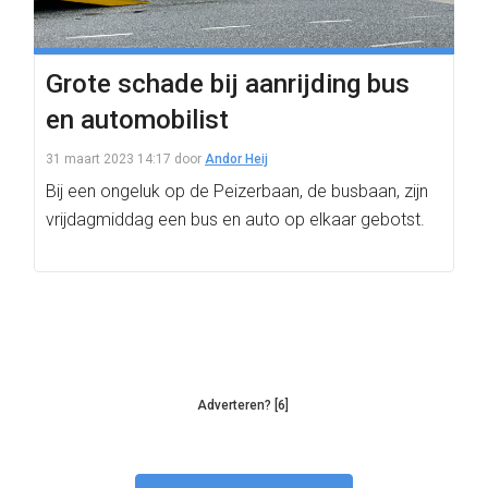
Grote schade bij aanrijding bus
en automobilist
31 maart 2023 14:17
door
Andor Heij
Bij een ongeluk op de Peizerbaan, de busbaan, zijn
vrijdagmiddag een bus en auto op elkaar gebotst.
Adverteren? [6]