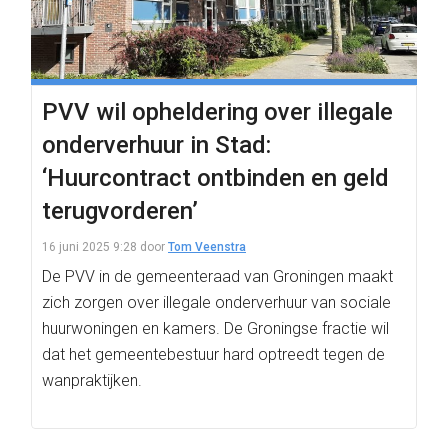
PVV wil opheldering over illegale
onderverhuur in Stad:
‘Huurcontract ontbinden en geld
terugvorderen’
16 juni 2025 9:28
door
Tom Veenstra
De PVV in de gemeenteraad van Groningen maakt
zich zorgen over illegale onderverhuur van sociale
huurwoningen en kamers. De Groningse fractie wil
dat het gemeentebestuur hard optreedt tegen de
wanpraktijken.