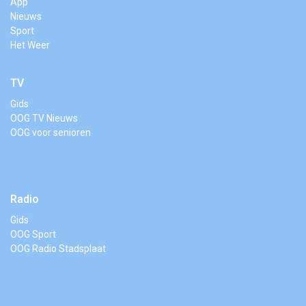
App
Nieuws
Sport
Het Weer
TV
Gids
OOG TV Nieuws
OOG voor senioren
Radio
Gids
OOG Sport
OOG Radio Stadsplaat