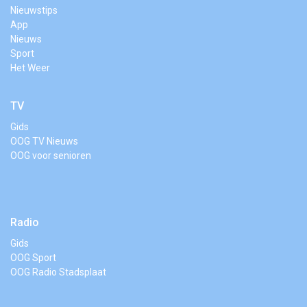
Nieuwstips
App
Nieuws
Sport
Het Weer
TV
Gids
OOG TV Nieuws
OOG voor senioren
Radio
Gids
OOG Sport
OOG Radio Stadsplaat