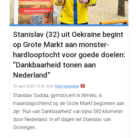
Stanislav (32) uit Oekraine begint
op Grote Markt aan monster-
hardlooptocht voor goede doelen:
“Dankbaarheid tonen aan
Nederland”
20 april 2026 12:41
door
Tom Veenstra
Stanislav Suddia, gymdocent in Almelo, is
maandagochtend op de Grote Markt begonnen aan
zijn ‘Run van Dankbaarheid’ van bijna 560 kilometer
door Nederland. In elf dagen wil Stanislav van
Groningen…