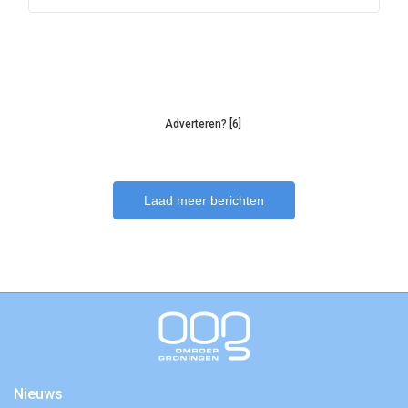
Adverteren? [6]
Laad meer berichten
Nieuws