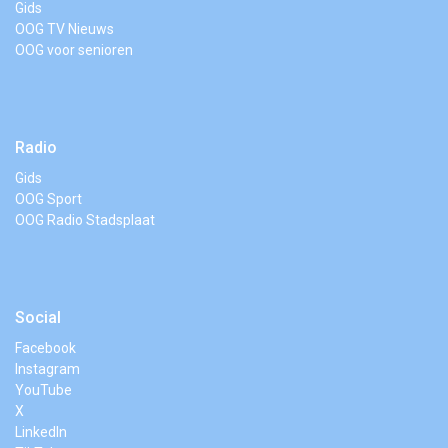
Gids
OOG TV Nieuws
OOG voor senioren
Radio
Gids
OOG Sport
OOG Radio Stadsplaat
Social
Facebook
Instagram
YouTube
X
LinkedIn