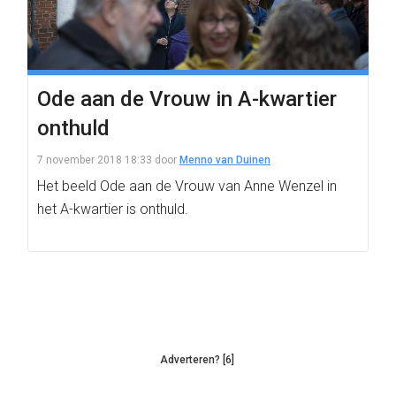
Ode aan de Vrouw in A-kwartier
onthuld
7 november 2018 18:33
door
Menno van Duinen
Het beeld Ode aan de Vrouw van Anne Wenzel in
het A-kwartier is onthuld.
Adverteren? [6]