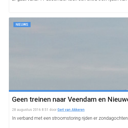
NIEUWS
Geen treinen naar Veendam en Nieu
28 augustus 2016 8:51
door
Gert van Akkeren
In verband met een stroomstoring rijden er zondagochtend