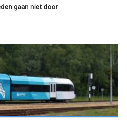
den gaan niet door