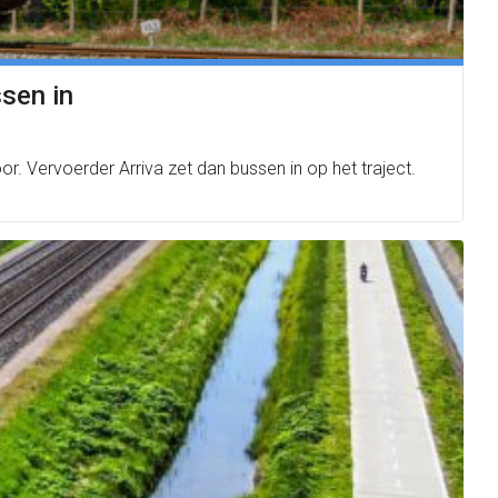
sen in
Vervoerder Arriva zet dan bussen in op het traject.