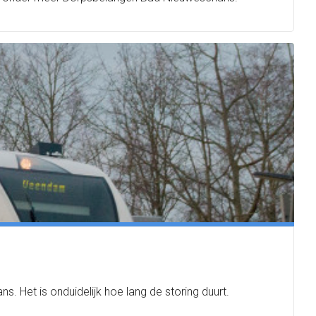
Het is onduidelijk hoe lang de storing duurt.