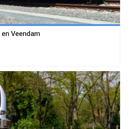
s en Veendam