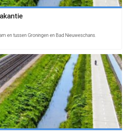
akantie
dam en tussen Groningen en Bad Nieuweschans.