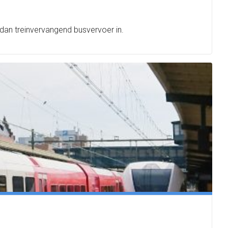
dan treinvervangend busvervoer in.