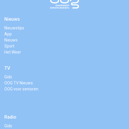
Nieuws
Nieuwstips
App
Nieuws
Sport
Het Weer
TV
Gids
OOG TV Nieuws
OOG voor senioren
Radio
Gids