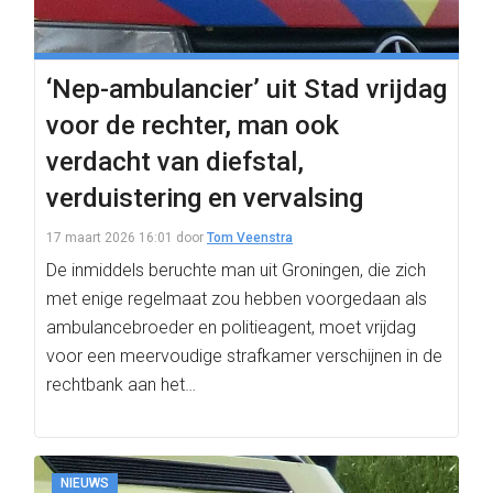
‘Nep-ambulancier’ uit Stad vrijdag
voor de rechter, man ook
verdacht van diefstal,
verduistering en vervalsing
17 maart 2026 16:01
door
Tom Veenstra
De inmiddels beruchte man uit Groningen, die zich
met enige regelmaat zou hebben voorgedaan als
ambulancebroeder en politieagent, moet vrijdag
voor een meervoudige strafkamer verschijnen in de
rechtbank aan het…
NIEUWS