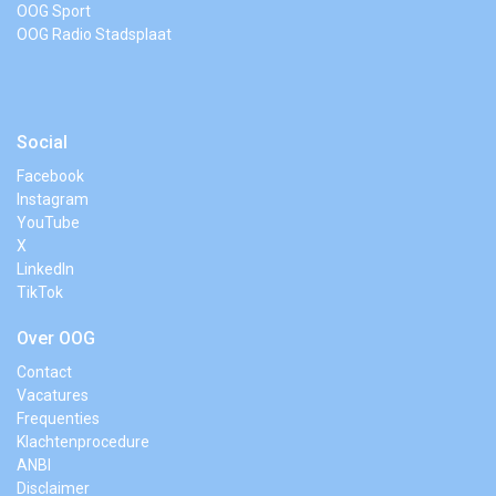
OOG Sport
OOG Radio Stadsplaat
Social
Facebook
Instagram
YouTube
X
LinkedIn
TikTok
Over OOG
Contact
Vacatures
Frequenties
Klachtenprocedure
ANBI
Disclaimer