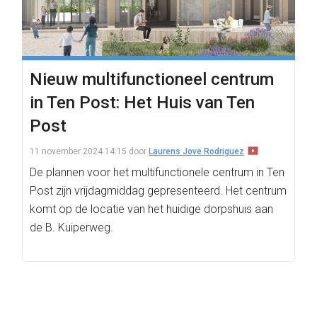
Nieuw multifunctioneel centrum
in Ten Post: Het Huis van Ten
Post
11 november 2024 14:15
door
Laurens Jove Rodriguez
De plannen voor het multifunctionele centrum in Ten
Post zijn vrijdagmiddag gepresenteerd. Het centrum
komt op de locatie van het huidige dorpshuis aan
de B. Kuiperweg.