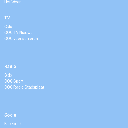
Het Weer
TV
Gids
OOG TV Nieuws
OOG voor senioren
Radio
Gids
OOG Sport
OOG Radio Stadsplaat
Social
Facebook