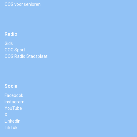
OOG voor senioren
Radio
Gids
OOG Sport
OOG Radio Stadsplaat
Social
Facebook
Instagram
YouTube
X
LinkedIn
TikTok