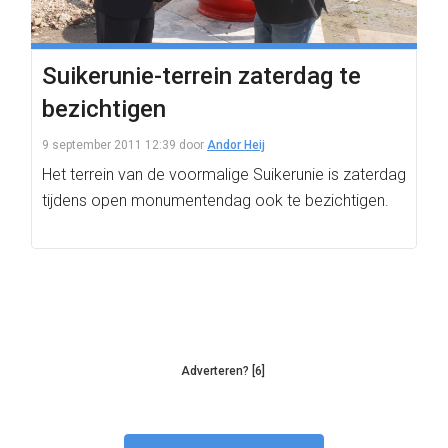
Suikerunie-terrein zaterdag te
bezichtigen
9 september 2011 12:39
door
Andor Heij
Het terrein van de voormalige Suikerunie is zaterdag
tijdens open monumentendag ook te bezichtigen.
Adverteren? [6]