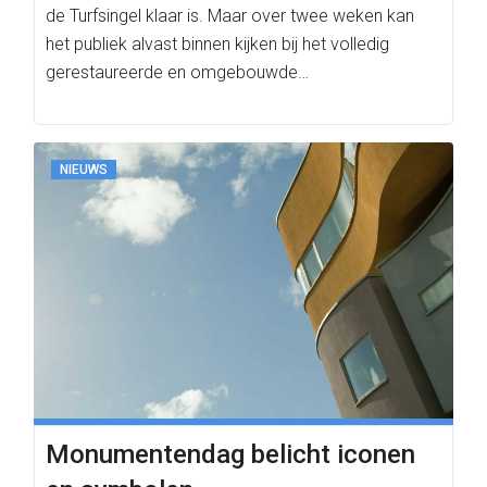
de Turfsingel klaar is. Maar over twee weken kan
het publiek alvast binnen kijken bij het volledig
gerestaureerde en omgebouwde…
NIEUWS
Monumentendag belicht iconen