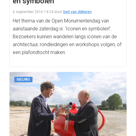
en symbolen
6 september 2016 14:24
door
Gert van Akkeren
Het thema van de Open Monumentendag van
aanstaande zaterdag is: ‘Iconen en symbolen”.
Bezoekers kunnen wandelen langs iconen van de
architectuur, rondleidingen en workshops volgen, of
een plafondtocht maken.
NIEUWS