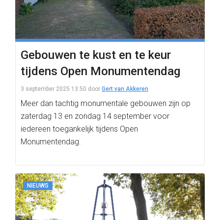
Gebouwen te kust en te keur
tijdens Open Monumentendag
3 september 2025 13:50
door
Gert van Akkeren
Meer dan tachtig monumentale gebouwen zijn op
zaterdag 13 en zondag 14 september voor
iedereen toegankelijk tijdens Open
Monumentendag.
NIEUWS