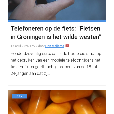
Telefoneren op de fiets: “Fietsen
in Groningen is het wilde westen”
17 april 2026 17:27
door
Finn Mellema
Honderdzeventig euro, dat is de boete die staat op
het gebruiken van een mobiele telefoon tijdens het
fietsen. Toch geeft tachtig procent van de 18 tot
24-jarigen aan dat zij…
112