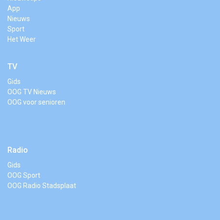
App
Nieuws
Sport
Het Weer
TV
Gids
OOG TV Nieuws
OOG voor senioren
Radio
Gids
OOG Sport
OOG Radio Stadsplaat