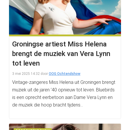
Groningse artiest Miss Helena
brengt de muziek van Vera Lynn
tot leven
3 mei 2025 14:32
door
OOG Ochtendshow
Vintage-zangeres Miss Helena uit Groningen brengt
muziek uit de jaren ’40 opnieuw tot leven. Bluebirds
is een oprecht eerbetoon aan Dame Vera Lynn en
de muziek die hoop bracht tijdens…