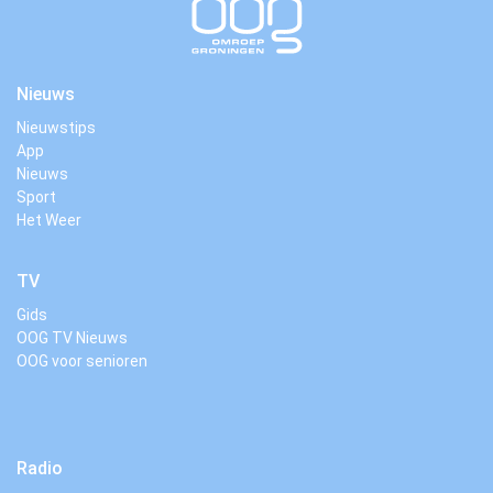
Nieuws
Nieuwstips
App
Nieuws
Sport
Het Weer
TV
Gids
OOG TV Nieuws
OOG voor senioren
Radio