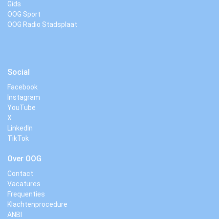
Gids
OOG Sport
OOG Radio Stadsplaat
Social
Facebook
Instagram
YouTube
X
LinkedIn
TikTok
Over OOG
Contact
Vacatures
Frequenties
Klachtenprocedure
ANBI