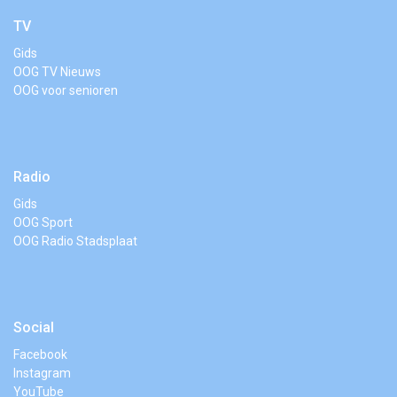
TV
Gids
OOG TV Nieuws
OOG voor senioren
Radio
Gids
OOG Sport
OOG Radio Stadsplaat
Social
Facebook
Instagram
YouTube