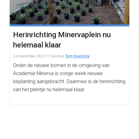
Herinrichting Minervaplein nu
helemaal klaar
24 november 2023 11:54
door
Tom Veenstra
Onder de nieuwe bomen in de omgeving van
Academie Minerva is vorige week nieuwe
beplanting aangebracht. Daarmee is de herinrichting
van het pleintje nu helemaal klaar.