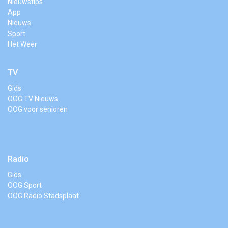
Nieuwstips
App
Nieuws
Sport
Het Weer
TV
Gids
OOG TV Nieuws
OOG voor senioren
Radio
Gids
OOG Sport
OOG Radio Stadsplaat