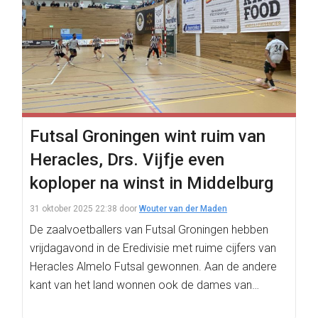
Futsal Groningen wint ruim van
Heracles, Drs. Vijfje even
koploper na winst in Middelburg
31 oktober 2025 22:38
door
Wouter van der Maden
De zaalvoetballers van Futsal Groningen hebben
vrijdagavond in de Eredivisie met ruime cijfers van
Heracles Almelo Futsal gewonnen. Aan de andere
kant van het land wonnen ook de dames van…