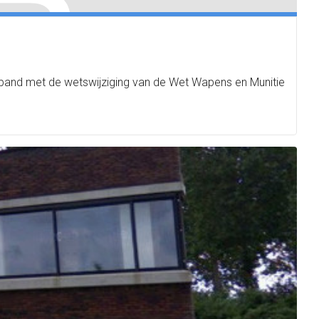
rband met de wetswijziging van de Wet Wapens en Munitie