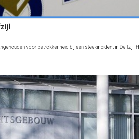
zijl
ngehouden voor betrokkenheid bij een steekincident in Delfzijl.