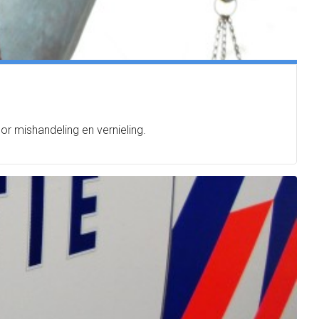
or mishandeling en vernieling.