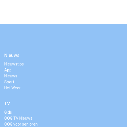
Nieuws
Nieuwstips
App
Nieuws
Sport
Het Weer
TV
Gids
OOG TV Nieuws
OOG voor senioren