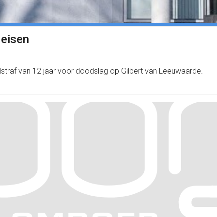
 eisen
elstraf van 12 jaar voor doodslag op Gilbert van Leeuwaarde.