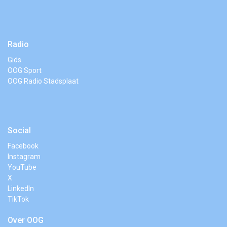
Radio
Gids
OOG Sport
OOG Radio Stadsplaat
Social
Facebook
Instagram
YouTube
X
LinkedIn
TikTok
Over OOG