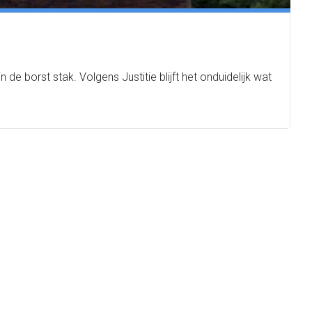
e borst stak. Volgens Justitie blijft het onduidelijk wat