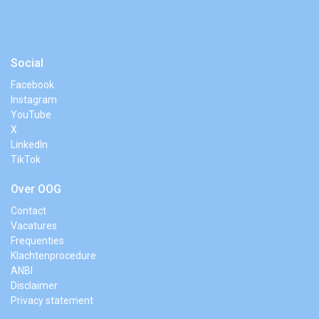
Social
Facebook
Instagram
YouTube
X
LinkedIn
TikTok
Over OOG
Contact
Vacatures
Frequenties
Klachtenprocedure
ANBI
Disclaimer
Privacy statement