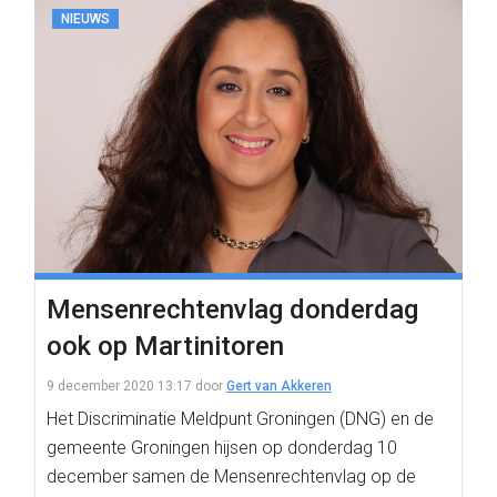
NIEUWS
Mensenrechtenvlag donderdag
ook op Martinitoren
9 december 2020 13:17
door
Gert van Akkeren
Het Discriminatie Meldpunt Groningen (DNG) en de
gemeente Groningen hijsen op donderdag 10
december samen de Mensenrechtenvlag op de