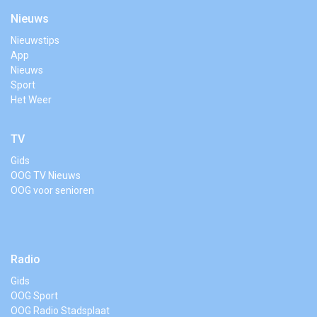
Nieuws
Nieuwstips
App
Nieuws
Sport
Het Weer
TV
Gids
OOG TV Nieuws
OOG voor senioren
Radio
Gids
OOG Sport
OOG Radio Stadsplaat