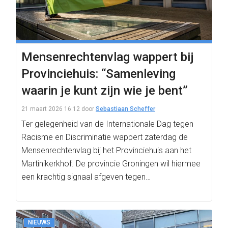
Mensenrechtenvlag wappert bij
Provinciehuis: “Samenleving
waarin je kunt zijn wie je bent”
21 maart 2026 16:12
door
Sebastiaan Scheffer
Ter gelegenheid van de Internationale Dag tegen
Racisme en Discriminatie wappert zaterdag de
Mensenrechtenvlag bij het Provinciehuis aan het
Martinikerkhof. De provincie Groningen wil hiermee
een krachtig signaal afgeven tegen…
NIEUWS