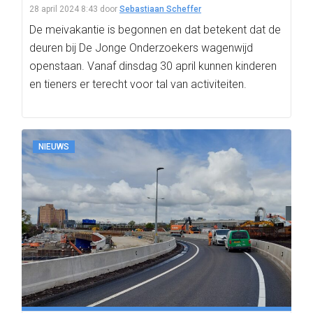
28 april 2024 8:43
door
Sebastiaan Scheffer
De meivakantie is begonnen en dat betekent dat de
deuren bij De Jonge Onderzoekers wagenwijd
openstaan. Vanaf dinsdag 30 april kunnen kinderen
en tieners er terecht voor tal van activiteiten.
NIEUWS