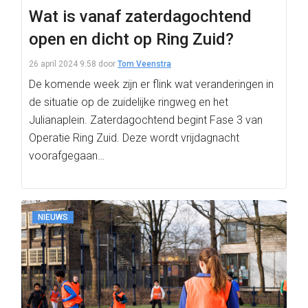
Wat is vanaf zaterdagochtend
open en dicht op Ring Zuid?
26 april 2024 9:58
door
Tom Veenstra
De komende week zijn er flink wat veranderingen in
de situatie op de zuidelijke ringweg en het
Julianaplein. Zaterdagochtend begint Fase 3 van
Operatie Ring Zuid. Deze wordt vrijdagnacht
voorafgegaan…
NIEUWS