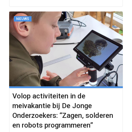
NIEUWS
Volop activiteiten in de
meivakantie bij De Jonge
Onderzoekers: “Zagen, solderen
en robots programmeren”