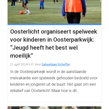
Oosterlicht organiseert spelweek
voor kinderen in Oosterparkwijk:
“Jeugd heeft het best wel
moeilijk”
21 april 2024 9:31
door
Sebastiaan Scheffer
In de Oosterparkwijk wordt in de aanstaande
meivakantie een spelweek gehouden bedoeld voor
kinderen en jongeren uit de buurt. Het gaat om een
initiatief van Oosterlicht. Maar hoe is dit…