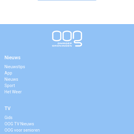
Nieuws
Nieuwstips
App
Nieuws
Sport
Het Weer
TV
Gids
OOG TV Nieuws
OOG voor senioren