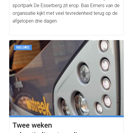
sportpark De Esserberg zit erop. Bas Eimers van de
organisatie kijkt met veel tevredenheid terug op de
afgelopen drie dagen.
NIEUWS
Twee weken