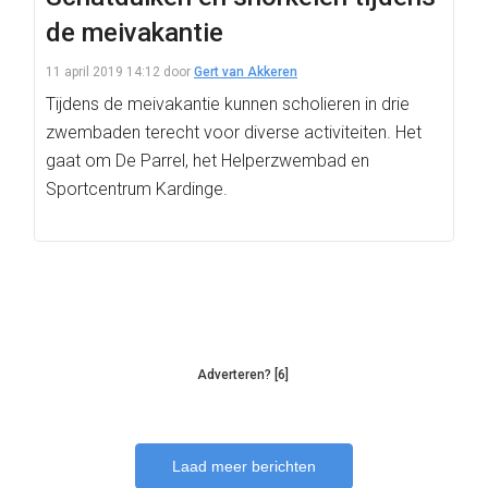
de meivakantie
11 april 2019 14:12
door
Gert van Akkeren
Tijdens de meivakantie kunnen scholieren in drie
zwembaden terecht voor diverse activiteiten. Het
gaat om De Parrel, het Helperzwembad en
Sportcentrum Kardinge.
Adverteren? [6]
Laad meer berichten