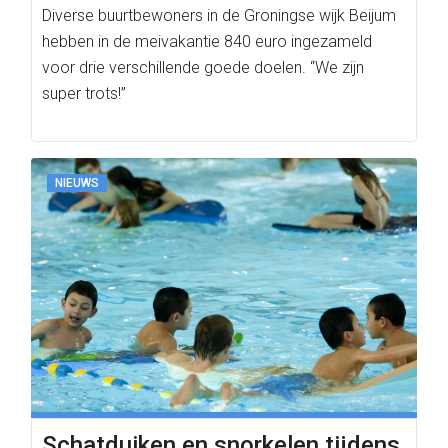
Diverse buurtbewoners in de Groningse wijk Beijum
hebben in de meivakantie 840 euro ingezameld
voor drie verschillende goede doelen. “We zijn
super trots!”
NIEUWS
Schatduiken en snorkelen tijdens