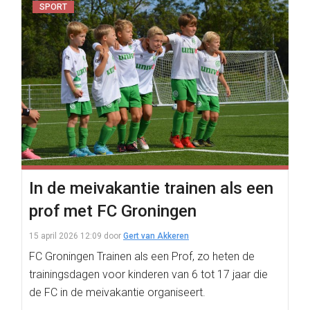
SPORT
In de meivakantie trainen als een
prof met FC Groningen
15 april 2026 12:09
door
Gert van Akkeren
FC Groningen Trainen als een Prof, zo heten de
trainingsdagen voor kinderen van 6 tot 17 jaar die
de FC in de meivakantie organiseert.