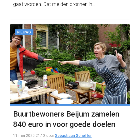
gaat worden. Dat melden bronnen in…
NIEUWS
Buurtbewoners Beijum zamelen
840 euro in voor goede doelen
11 mei 2020 21:12
door
Sebastiaan Scheffer