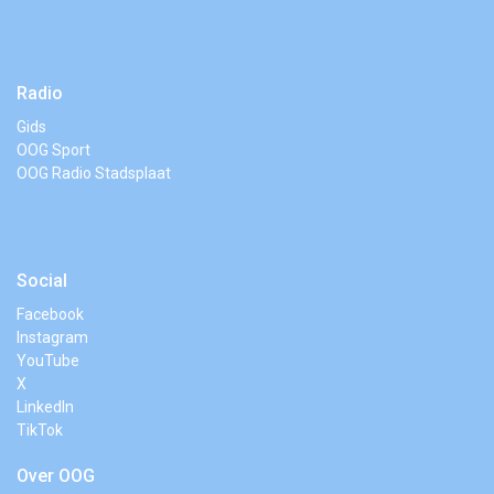
Radio
Gids
OOG Sport
OOG Radio Stadsplaat
Social
Facebook
Instagram
YouTube
X
LinkedIn
TikTok
Over OOG