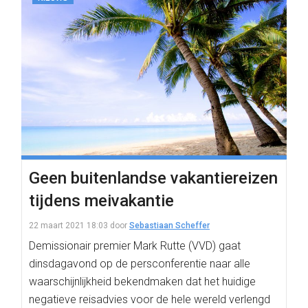
Geen buitenlandse vakantiereizen
tijdens meivakantie
22 maart 2021 18:03
door
Sebastiaan Scheffer
Demissionair premier Mark Rutte (VVD) gaat
dinsdagavond op de persconferentie naar alle
waarschijnlijkheid bekendmaken dat het huidige
negatieve reisadvies voor de hele wereld verlengd