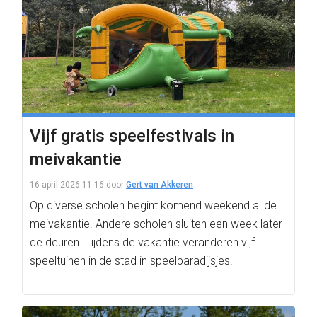
Vijf gratis speelfestivals in
meivakantie
16 april 2026 11:16
door
Gert van Akkeren
Op diverse scholen begint komend weekend al de
meivakantie. Andere scholen sluiten een week later
de deuren. Tijdens de vakantie veranderen vijf
speeltuinen in de stad in speelparadijsjes.