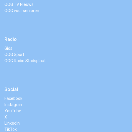
OOG TV Nieuws
OOG voor senioren
Radio
Gids
OOG Sport
OOG Radio Stadsplaat
Social
Facebook
Instagram
YouTube
X
LinkedIn
TikTok