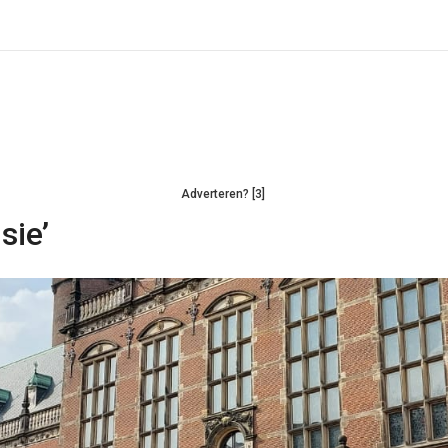
Adverteren? [3]
sie’