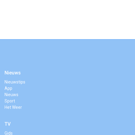
Nieuws
Nieuwstips
App
Nieuws
Sport
Het Weer
TV
Gids