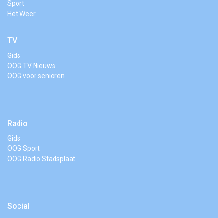
Sport
Het Weer
TV
Gids
OOG TV Nieuws
OOG voor senioren
Radio
Gids
OOG Sport
OOG Radio Stadsplaat
Social