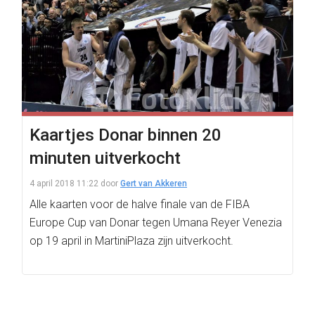
Kaartjes Donar binnen 20
minuten uitverkocht
4 april 2018 11:22
door
Gert van Akkeren
Alle kaarten voor de halve finale van de FIBA
Europe Cup van Donar tegen Umana Reyer Venezia
op 19 april in MartiniPlaza zijn uitverkocht.