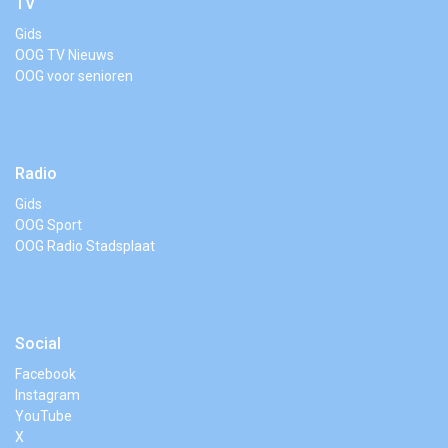
TV
Gids
OOG TV Nieuws
OOG voor senioren
Radio
Gids
OOG Sport
OOG Radio Stadsplaat
Social
Facebook
Instagram
YouTube
X