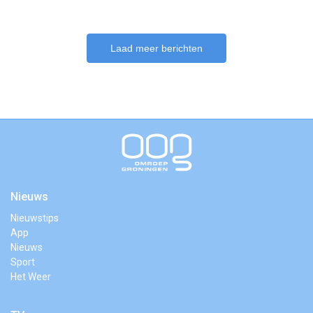
Laad meer berichten
Nieuws
Nieuwstips
App
Nieuws
Sport
Het Weer