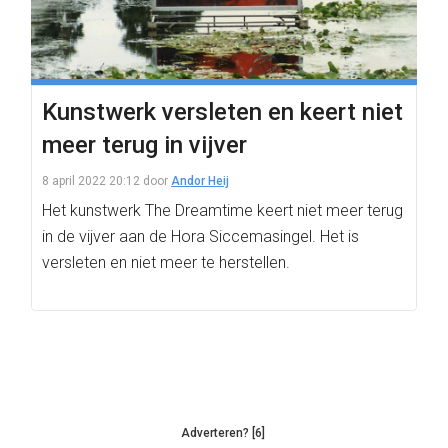
Kunstwerk versleten en keert niet
meer terug in vijver
8 april 2022 20:12
door
Andor Heij
Het kunstwerk The Dreamtime keert niet meer terug
in de vijver aan de Hora Siccemasingel. Het is
versleten en niet meer te herstellen.
Adverteren? [6]