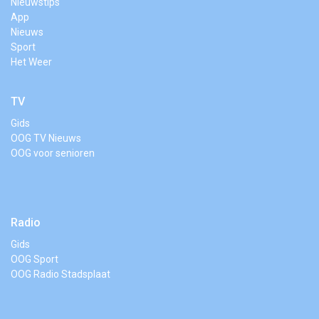
Nieuwstips
App
Nieuws
Sport
Het Weer
TV
Gids
OOG TV Nieuws
OOG voor senioren
Radio
Gids
OOG Sport
OOG Radio Stadsplaat