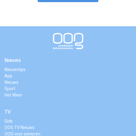
Nieuws
Nieuwstips
App
Nieuws
Sport
Het Weer
TV
Gids
OOG TV Nieuws
OOG voor senioren