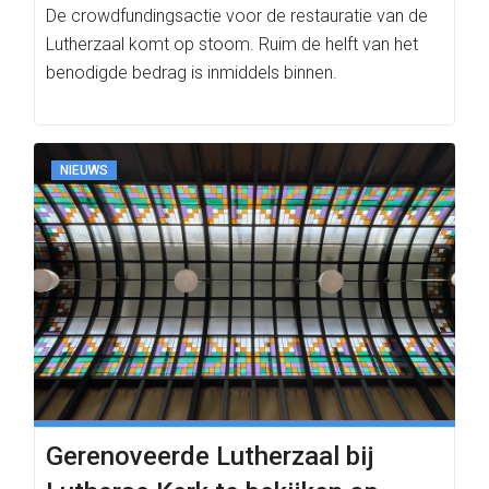
De crowdfundingsactie voor de restauratie van de
Lutherzaal komt op stoom. Ruim de helft van het
benodigde bedrag is inmiddels binnen.
NIEUWS
Gerenoveerde Lutherzaal bij