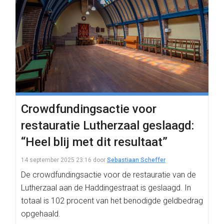
Crowdfundingsactie voor
restauratie Lutherzaal geslaagd:
“Heel blij met dit resultaat”
14 september 2025 23:16
door
Sebastiaan Scheffer
De crowdfundingsactie voor de restauratie van de
Lutherzaal aan de Haddingestraat is geslaagd. In
totaal is 102 procent van het benodigde geldbedrag
opgehaald.