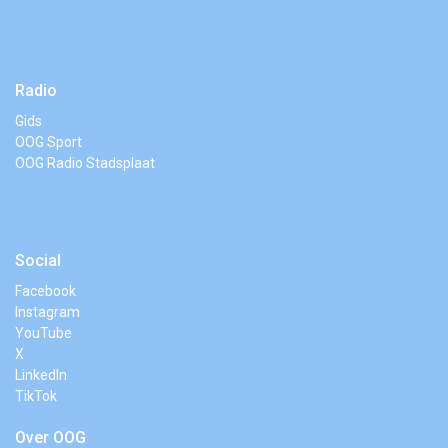
Radio
Gids
OOG Sport
OOG Radio Stadsplaat
Social
Facebook
Instagram
YouTube
X
LinkedIn
TikTok
Over OOG