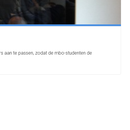
ers aan te passen, zodat de mbo-studenten de