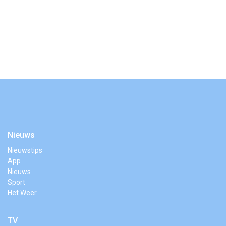
Nieuws
Nieuwstips
App
Nieuws
Sport
Het Weer
TV