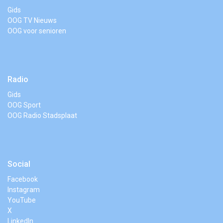
Gids
OOG TV Nieuws
OOG voor senioren
Radio
Gids
OOG Sport
OOG Radio Stadsplaat
Social
Facebook
Instagram
YouTube
X
LinkedIn