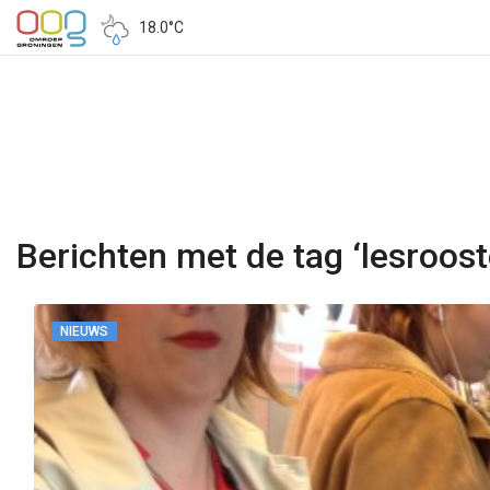
18.0°C
Berichten met de tag ‘lesroost
NIEUWS