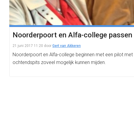
Noorderpoort en Alfa-college passen 
21 juni 2017 11:20
door
Gert van Akkeren
Noorderpoort en Alfa-college beginnen met een pilot met
ochtendspits zoveel mogelijk kunnen mijden.