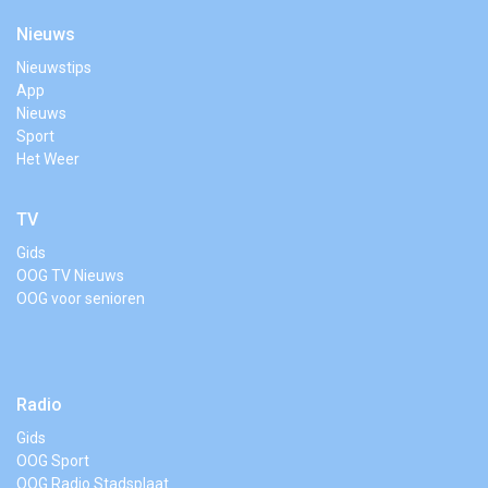
Nieuws
Nieuwstips
App
Nieuws
Sport
Het Weer
TV
Gids
OOG TV Nieuws
OOG voor senioren
Radio
Gids
OOG Sport
OOG Radio Stadsplaat