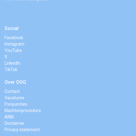
Social
Facebook
Instagram
YouTube
X
LinkedIn
TikTok
Over OOG
Contact
Vacatures
Frequenties
Klachtenprocedure
ANBI
Disclaimer
Privacy statement