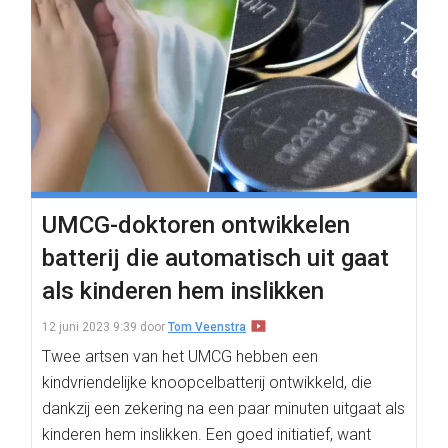
UMCG-doktoren ontwikkelen
batterij die automatisch uit gaat
als kinderen hem inslikken
12 juni 2023 9:39
door
Tom Veenstra
Twee artsen van het UMCG hebben een
kindvriendelijke knoopcelbatterij ontwikkeld, die
dankzij een zekering na een paar minuten uitgaat als
kinderen hem inslikken. Een goed initiatief, want