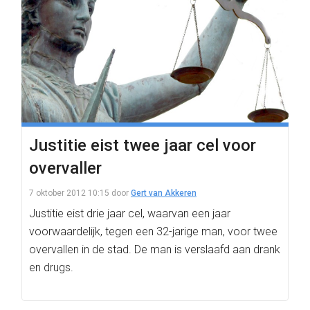
Justitie eist twee jaar cel voor
overvaller
7 oktober 2012 10:15
door
Gert van Akkeren
Justitie eist drie jaar cel, waarvan een jaar
voorwaardelijk, tegen een 32-jarige man, voor twee
overvallen in de stad. De man is verslaafd aan drank
en drugs.