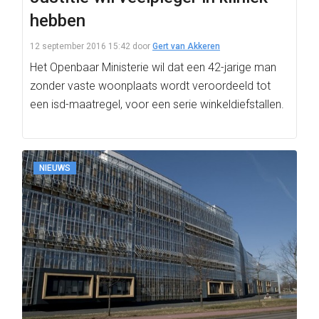
hebben
12 september 2016 15:42
door
Gert van Akkeren
Het Openbaar Ministerie wil dat een 42-jarige man
zonder vaste woonplaats wordt veroordeeld tot
een isd-maatregel, voor een serie winkeldiefstallen.
NIEUWS