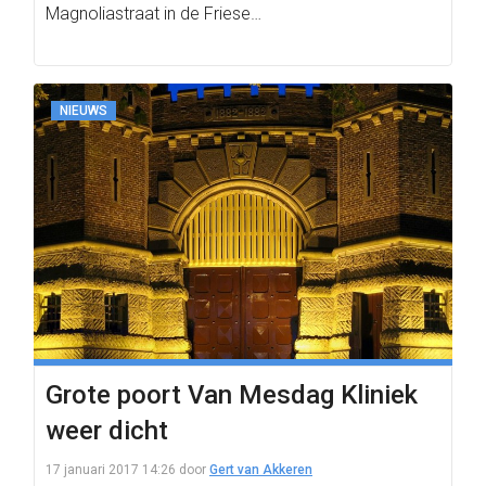
Magnoliastraat in de Friese…
NIEUWS
Grote poort Van Mesdag Kliniek
weer dicht
17 januari 2017 14:26
door
Gert van Akkeren