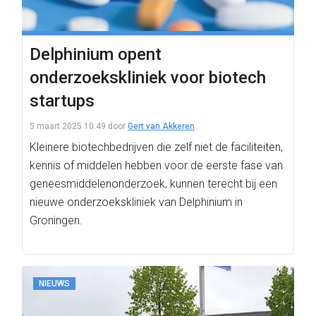
Delphinium opent
onderzoekskliniek voor biotech
startups
5 maart 2025 10:49
door
Gert van Akkeren
Kleinere biotechbedrijven die zelf niet de faciliteiten,
kennis of middelen hebben voor de eerste fase van
geneesmiddelenonderzoek, kunnen terecht bij een
nieuwe onderzoekskliniek van Delphinium in
Groningen.
NIEUWS