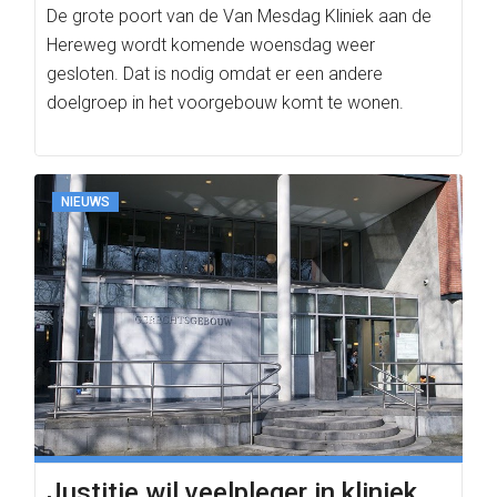
De grote poort van de Van Mesdag Kliniek aan de
Hereweg wordt komende woensdag weer
gesloten. Dat is nodig omdat er een andere
doelgroep in het voorgebouw komt te wonen.
NIEUWS
Justitie wil veelpleger in kliniek