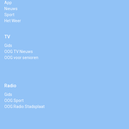
App
Nieuws
Sport
Het Weer
TV
Gids
OOG TV Nieuws
OOG voor senioren
Radio
Gids
OOG Sport
OOG Radio Stadsplaat