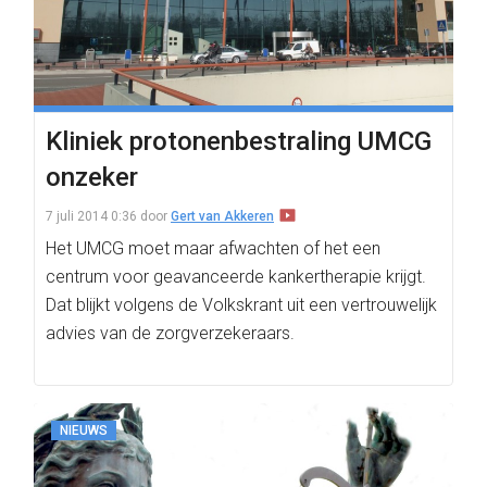
Kliniek protonenbestraling UMCG
onzeker
7 juli 2014 0:36
door
Gert van Akkeren
Het UMCG moet maar afwachten of het een
centrum voor geavanceerde kankertherapie krijgt.
Dat blijkt volgens de Volkskrant uit een vertrouwelijk
advies van de zorgverzekeraars.
NIEUWS