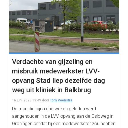
Verdachte van gijzeling en
misbruik medewerkster LVV-
opvang Stad liep dezelfde dag
weg uit kliniek in Balkbrug
16 juni 2023 19:49
door
Tom Veenstra
De man die bijna drie weken geleden werd
aangehouden in de LVV-opvang aan de Osloweg in
Groningen omdat hij een medewerkster zou hebben