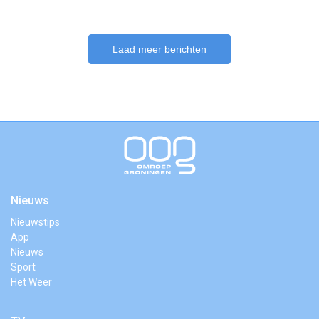
Laad meer berichten
Nieuws
Nieuwstips
App
Nieuws
Sport
Het Weer