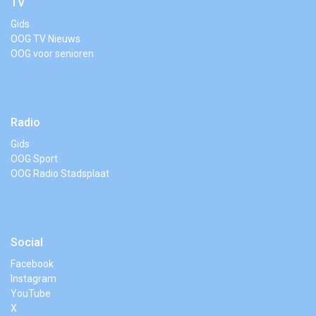
TV
Gids
OOG TV Nieuws
OOG voor senioren
Radio
Gids
OOG Sport
OOG Radio Stadsplaat
Social
Facebook
Instagram
YouTube
X