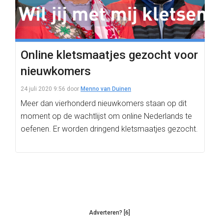
Online kletsmaatjes gezocht voor
nieuwkomers
24 juli 2020 9:56
door
Menno van Duinen
Meer dan vierhonderd nieuwkomers staan op dit
moment op de wachtlijst om online Nederlands te
oefenen. Er worden dringend kletsmaatjes gezocht.
Adverteren? [6]