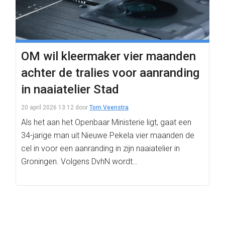
OM wil kleermaker vier maanden
achter de tralies voor aanranding
in naaiatelier Stad
20 april 2026 13:12
door
Tom Veenstra
Als het aan het Openbaar Ministerie ligt, gaat een
34-jarige man uit Nieuwe Pekela vier maanden de
cel in voor een aanranding in zijn naaiatelier in
Groningen. Volgens DvhN wordt…