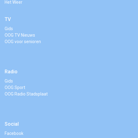
Het Weer
TV
Gids
OOG TV Nieuws
OOG voor senioren
Radio
Gids
OOG Sport
OOG Radio Stadsplaat
Social
Facebook