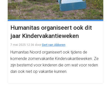
Humanitas organiseert ook dit
jaar Kindervakantieweken
7 mei 2025 12:36
door
Gert van Akkeren
Humanitas Noord organiseert ook tijdens de
komende zomervakantie Kindervakantieweken. Ze
zijn bestemd voor kinderen die om wat voor reden
dan ook niet op vakantie kunnen.