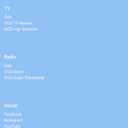
TV
Gids
OOG TV Nieuws
OOG voor senioren
Radio
Gids
OOG Sport
OOG Radio Stadsplaat
Social
Facebook
Instagram
YouTube