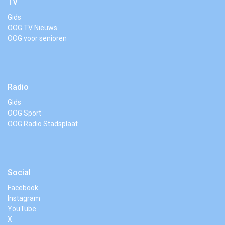
TV
Gids
OOG TV Nieuws
OOG voor senioren
Radio
Gids
OOG Sport
OOG Radio Stadsplaat
Social
Facebook
Instagram
YouTube
X