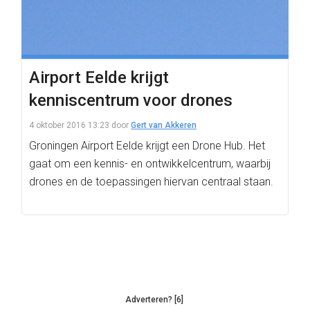
Airport Eelde krijgt
kenniscentrum voor drones
4 oktober 2016 13:23
door
Gert van Akkeren
Groningen Airport Eelde krijgt een Drone Hub. Het
gaat om een kennis- en ontwikkelcentrum, waarbij
drones en de toepassingen hiervan centraal staan.
Adverteren? [6]