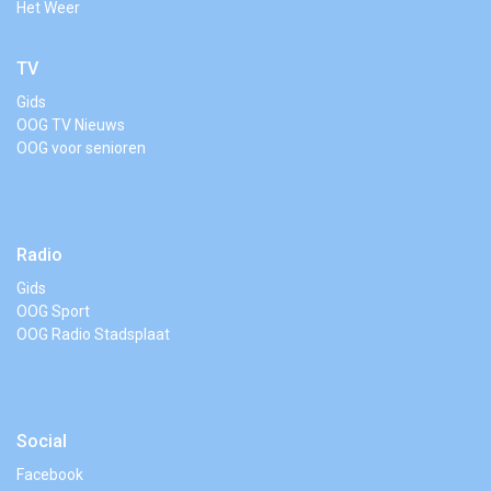
Het Weer
TV
Gids
OOG TV Nieuws
OOG voor senioren
Radio
Gids
OOG Sport
OOG Radio Stadsplaat
Social
Facebook