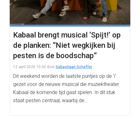
Kabaal brengt musical ‘Spijt!’ op
de planken: “Niet wegkijken bij
pesten is de boodschap”
12 april 2026 10:00
door
Sebastiaan Scheffer
Dit weekend worden de laatste puntjes op de ‘i’
gezet voor de nieuwe musical die muziektheater
Kabaal de komende tijd gaat spelen. In dit stuk
staat pesten centraal, waarbij de…