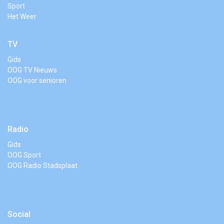
Sport
Het Weer
TV
Gids
OOG TV Nieuws
OOG voor senioren
Radio
Gids
OOG Sport
OOG Radio Stadsplaat
Social