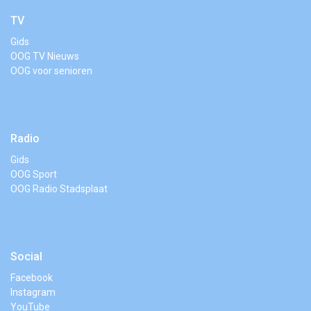
TV
Gids
OOG TV Nieuws
OOG voor senioren
Radio
Gids
OOG Sport
OOG Radio Stadsplaat
Social
Facebook
Instagram
YouTube