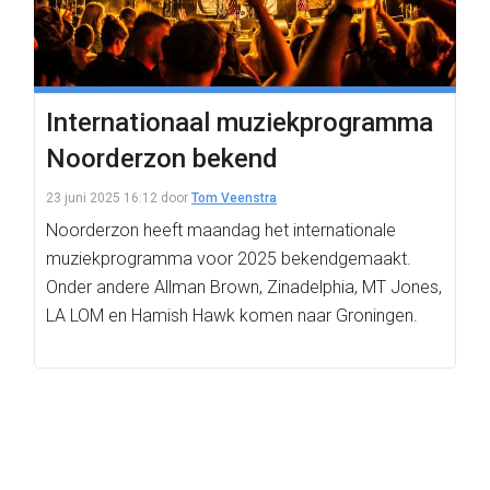
Internationaal muziekprogramma
Noorderzon bekend
23 juni 2025 16:12
door
Tom Veenstra
Noorderzon heeft maandag het internationale
muziekprogramma voor 2025 bekendgemaakt.
Onder andere Allman Brown, Zinadelphia, MT Jones,
LA LOM en Hamish Hawk komen naar Groningen.