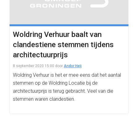
Woldring Verhuur baalt van
clandestiene stemmen tijdens
architectuurprijs
8 september 2020 15:00
door
Andor Heij
Woldring Verhuur is het er mee eens dat het aantal
stemmen op de Woldring Locatie bij de
architectuurprijs is terug gebracht. Veel van die
stemmen waren clandestien.