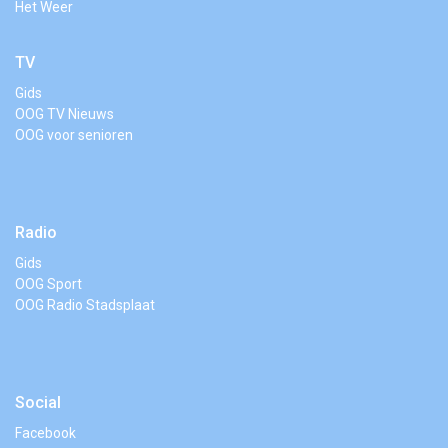
Het Weer
TV
Gids
OOG TV Nieuws
OOG voor senioren
Radio
Gids
OOG Sport
OOG Radio Stadsplaat
Social
Facebook