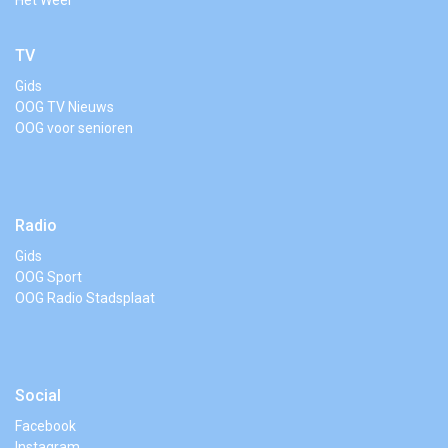
Het Weer
TV
Gids
OOG TV Nieuws
OOG voor senioren
Radio
Gids
OOG Sport
OOG Radio Stadsplaat
Social
Facebook
Instagram