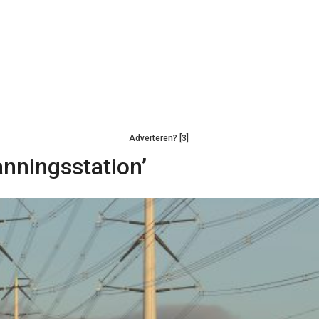
Adverteren? [3]
nningsstation’