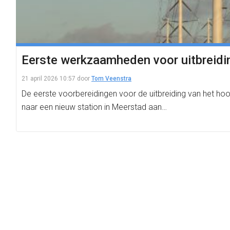
Eerste werkzaamheden voor uitbreidi
21 april 2026 10:57
door
Tom Veenstra
De eerste voorbereidingen voor de uitbreiding van het ho
naar een nieuw station in Meerstad aan…