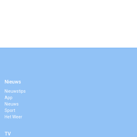
Nieuws
Nieuwstips
App
Nieuws
Sport
Het Weer
TV