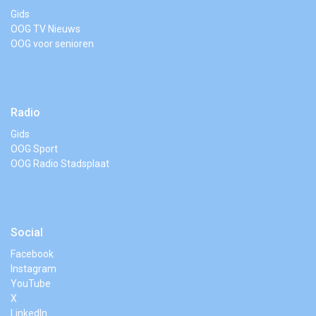
Gids
OOG TV Nieuws
OOG voor senioren
Radio
Gids
OOG Sport
OOG Radio Stadsplaat
Social
Facebook
Instagram
YouTube
X
LinkedIn