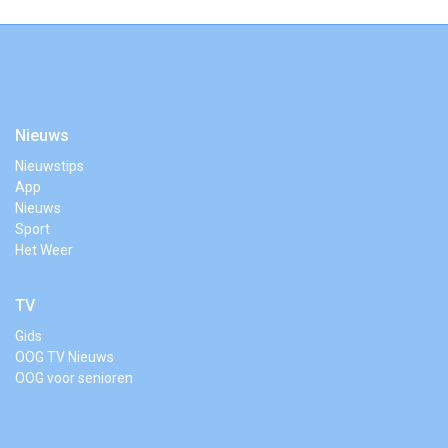
Nieuws
Nieuwstips
App
Nieuws
Sport
Het Weer
TV
Gids
OOG TV Nieuws
OOG voor senioren