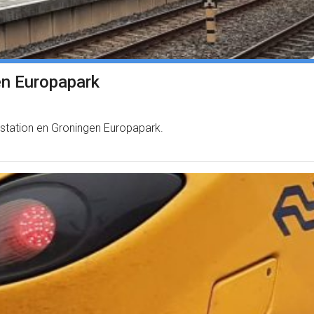
en Europapark
station en Groningen Europapark.