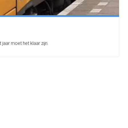
jaar moet het klaar zijn.