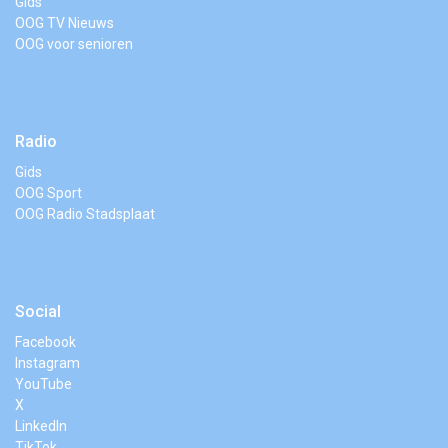
Gids
OOG TV Nieuws
OOG voor senioren
Radio
Gids
OOG Sport
OOG Radio Stadsplaat
Social
Facebook
Instagram
YouTube
X
LinkedIn
TikTok