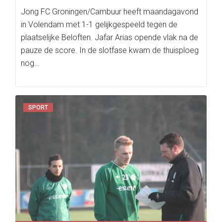
Jong FC Groningen/Cambuur heeft maandagavond
in Volendam met 1-1 gelijkgespeeld tegen de
plaatselijke Beloften. Jafar Arias opende vlak na de
pauze de score. In de slotfase kwam de thuisploeg
nog…
SPORT