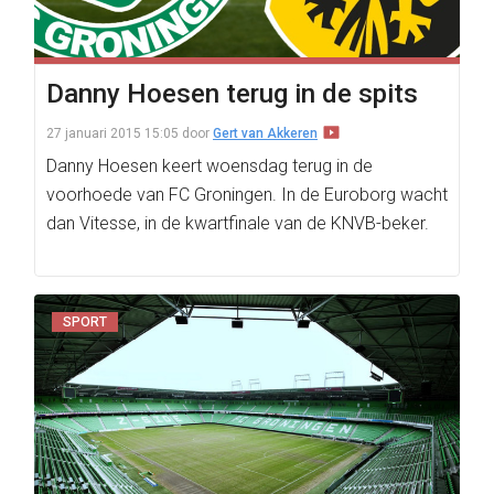
Danny Hoesen terug in de spits
27 januari 2015 15:05
door
Gert van Akkeren
Danny Hoesen keert woensdag terug in de
voorhoede van FC Groningen. In de Euroborg wacht
dan Vitesse, in de kwartfinale van de KNVB-beker.
SPORT