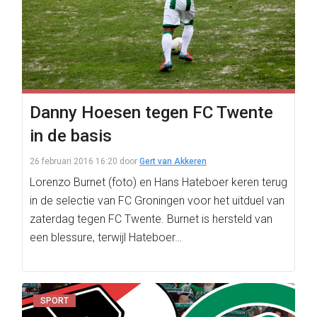
Danny Hoesen tegen FC Twente
in de basis
26 februari 2016 16:20
door
Gert van Akkeren
Lorenzo Burnet (foto) en Hans Hateboer keren terug
in de selectie van FC Groningen voor het uitduel van
zaterdag tegen FC Twente. Burnet is hersteld van
een blessure, terwijl Hateboer…
SPORT