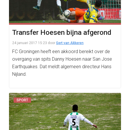
Transfer Hoesen bijna afgerond
24 januari 2017 15:23
door
Gert van Akkeren
FC Groningen heeft een akkoord bereikt over de
overgang van spits Danny Hoesen naar San Jose
Earthquakes. Dat meldt algemeen directeur Hans
Nijland.
SPORT