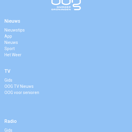
Nieuws
Nieuwstips
App
Nieuws
Sport
Het Weer
TV
Gids
OOG TV Nieuws
OOG voor senioren
Radio
Gids