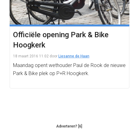
Officiële opening Park & Bike
Hoogkerk
18 maart 2016 11:02
door
Liesanne de Haan
Maandag opent wethouder Paul de Rook de nieuwe
Park & Bike plek op P+R Hoogkerk.
Adverteren? [6]