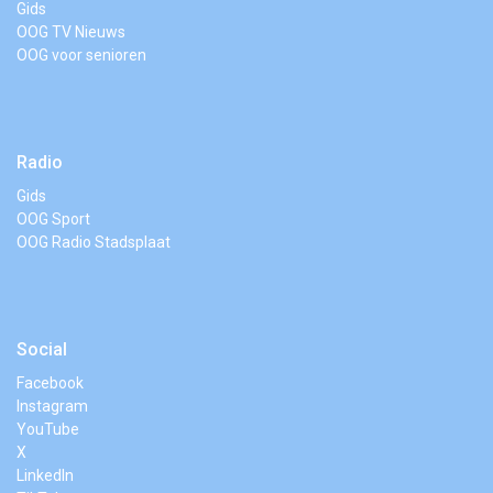
Gids
OOG TV Nieuws
OOG voor senioren
Radio
Gids
OOG Sport
OOG Radio Stadsplaat
Social
Facebook
Instagram
YouTube
X
LinkedIn