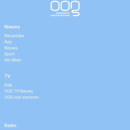
Nieuws
Nieuwstips
App
Nieuws
Sport
Het Weer
TV
Gids
OOG TV Nieuws
OOG voor senioren
Radio