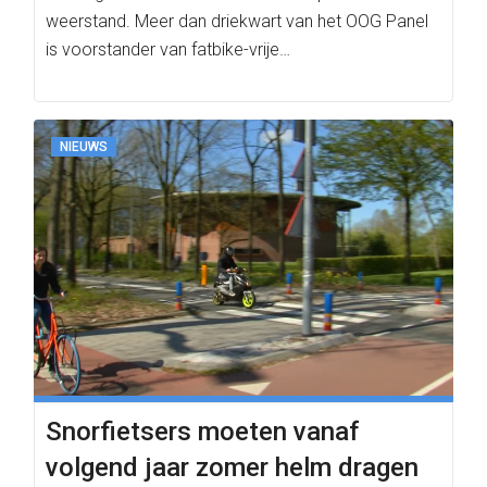
weerstand. Meer dan driekwart van het OOG Panel
is voorstander van fatbike-vrije…
NIEUWS
Snorfietsers moeten vanaf
volgend jaar zomer helm dragen