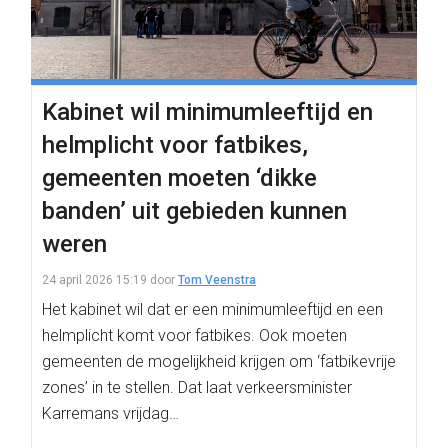
Kabinet wil minimumleeftijd en
helmplicht voor fatbikes,
gemeenten moeten ‘dikke
banden’ uit gebieden kunnen
weren
24 april 2026 15:19
door
Tom Veenstra
Het kabinet wil dat er een minimumleeftijd en een
helmplicht komt voor fatbikes. Ook moeten
gemeenten de mogelijkheid krijgen om ‘fatbikevrije
zones’ in te stellen. Dat laat verkeersminister
Karremans vrijdag…