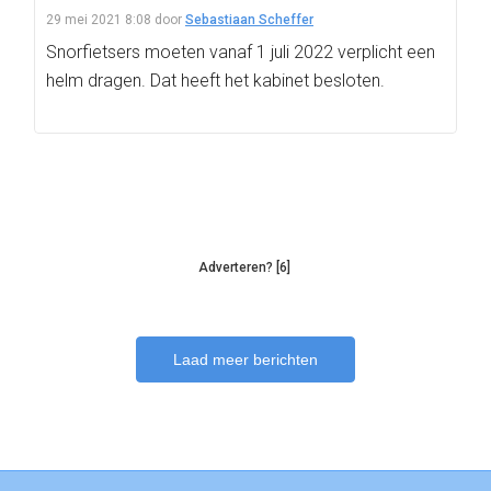
29 mei 2021 8:08
door
Sebastiaan Scheffer
Snorfietsers moeten vanaf 1 juli 2022 verplicht een
helm dragen. Dat heeft het kabinet besloten.
Adverteren? [6]
Laad meer berichten