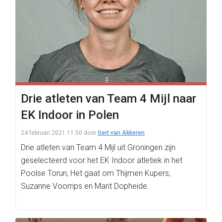
Drie atleten van Team 4 Mijl naar
EK Indoor in Polen
24 februari 2021 11:50
door
Gert van Akkeren
Drie atleten van Team 4 Mijl uit Groningen zijn
geselecteerd voor het EK Indoor atletiek in het
Poolse Torun, Het gaat om Thijmen Kupers,
Suzanne Voorrips en Marit Dopheide.