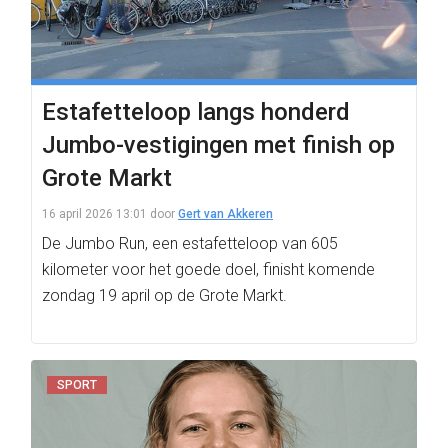
Estafetteloop langs honderd
Jumbo-vestigingen met finish op
Grote Markt
16 april 2026 13:01
door
Gert van Akkeren
De Jumbo Run, een estafetteloop van 605
kilometer voor het goede doel, finisht komende
zondag 19 april op de Grote Markt.
SPORT