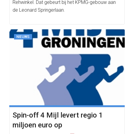
Rehwinkel. Dat gebeurt bij het KPMG-gebouw aan
de Leonard Springerlaan.
NIEUWS
Spin-off 4 Mijl levert regio 1
miljoen euro op