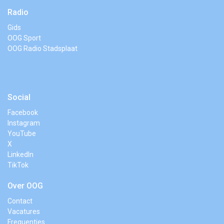
Radio
Gids
OOG Sport
OOG Radio Stadsplaat
Social
Facebook
Instagram
YouTube
X
LinkedIn
TikTok
Over OOG
Contact
Vacatures
Frequenties