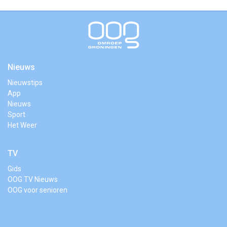
Nieuws
Nieuwstips
App
Nieuws
Sport
Het Weer
TV
Gids
OOG TV Nieuws
OOG voor senioren