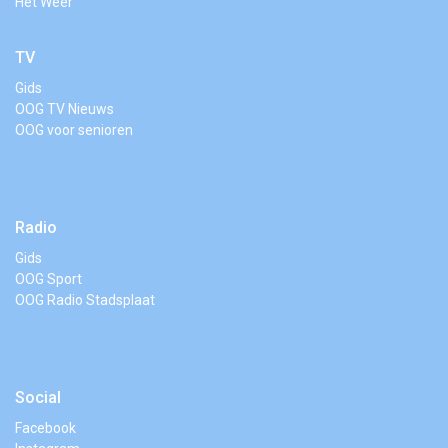
Het Weer
TV
Gids
OOG TV Nieuws
OOG voor senioren
Radio
Gids
OOG Sport
OOG Radio Stadsplaat
Social
Facebook