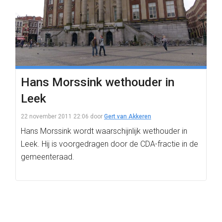
Hans Morssink wethouder in
Leek
22 november 2011 22:06
door
Gert van Akkeren
Hans Morssink wordt waarschijnlijk wethouder in
Leek. Hij is voorgedragen door de CDA-fractie in de
gemeenteraad.