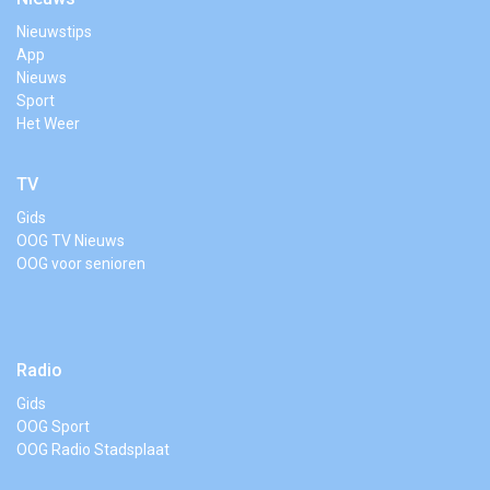
Nieuwstips
App
Nieuws
Sport
Het Weer
TV
Gids
OOG TV Nieuws
OOG voor senioren
Radio
Gids
OOG Sport
OOG Radio Stadsplaat