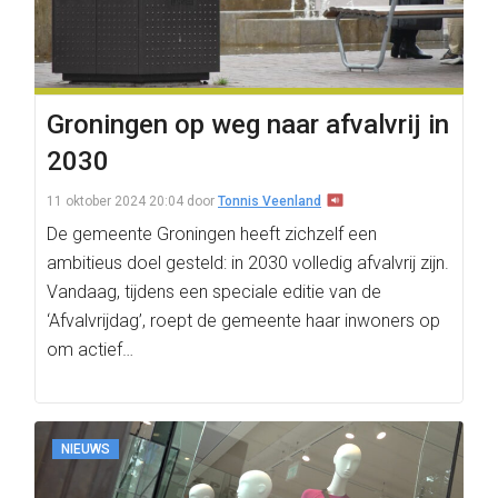
Groningen op weg naar afvalvrij in
2030
11 oktober 2024 20:04
door
Tonnis Veenland
De gemeente Groningen heeft zichzelf een
ambitieus doel gesteld: in 2030 volledig afvalvrij zijn.
Vandaag, tijdens een speciale editie van de
‘Afvalvrijdag’, roept de gemeente haar inwoners op
om actief…
NIEUWS