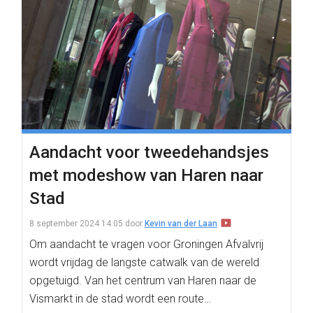
Aandacht voor tweedehandsjes
met modeshow van Haren naar
Stad
8 september 2024 14:05
door
Kevin van der Laan
Om aandacht te vragen voor Groningen Afvalvrij
wordt vrijdag de langste catwalk van de wereld
opgetuigd. Van het centrum van Haren naar de
Vismarkt in de stad wordt een route…