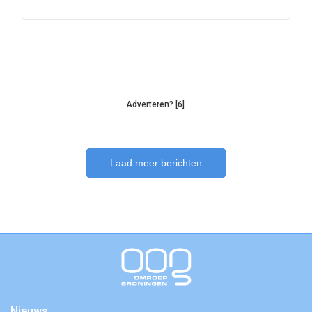
Adverteren? [6]
Laad meer berichten
Nieuws